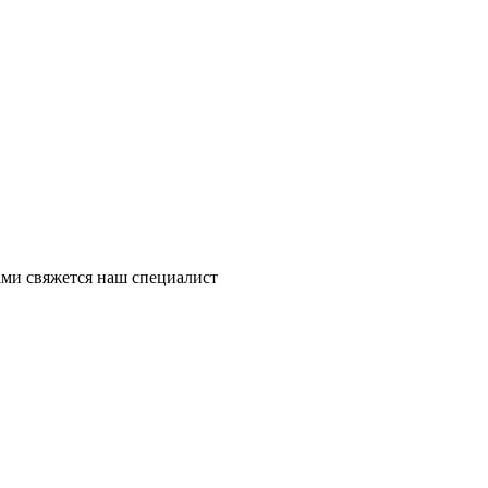
ми свяжется наш специалист