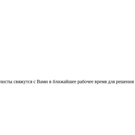
листы свяжутся с Вами в ближайшее рабочее время для решения