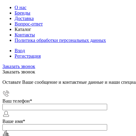
О нас
Бренды
Доставка
Вопрос-ответ
Каталог
Контакты
Политика обработки персональных данных
Вход
Регистрация
Заказать звонок
Заказать звонок
Оставьте Ваше сообщение и контактные данные и наши специа
Ваш телефон
*
Ваше имя
*