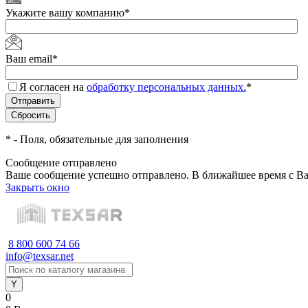
Укажите вашу компанию
*
Ваш email
*
Я согласен на
обработку персональных данных.
*
*
- Поля, обязательные для заполнения
Сообщение отправлено
Ваше сообщение успешно отправлено. В ближайшее время с Ва
Закрыть окно
8 800 600 74 66
info@texsar.net
0