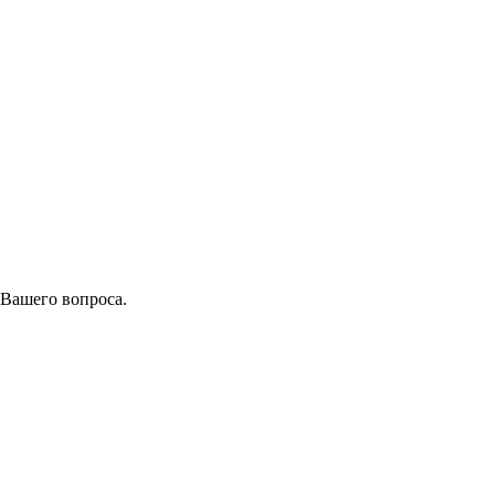
 Вашего вопроса.