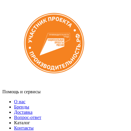
Помощь и сервисы
О нас
Бренды
Доставка
Вопрос-ответ
Каталог
Контакты