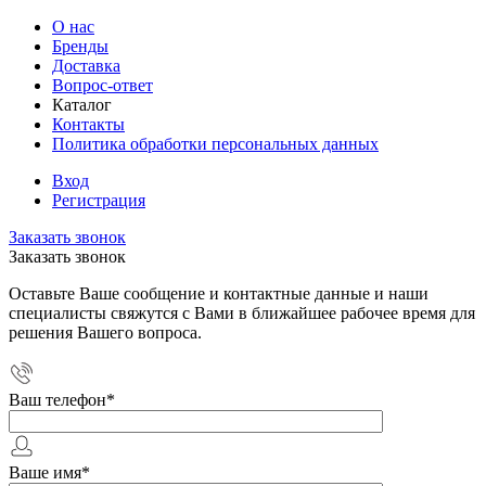
О нас
Бренды
Доставка
Вопрос-ответ
Каталог
Контакты
Политика обработки персональных данных
Вход
Регистрация
Заказать звонок
Заказать звонок
Оставьте Ваше сообщение и контактные данные и наши
специалисты свяжутся с Вами в ближайшее рабочее время для
решения Вашего вопроса.
Ваш телефон
*
Ваше имя
*