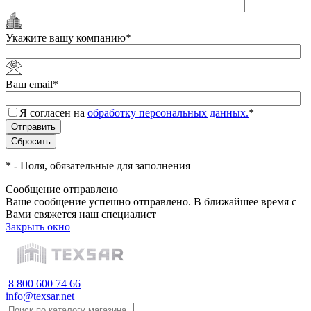
Укажите вашу компанию
*
Ваш email
*
Я согласен на
обработку персональных данных.
*
*
- Поля, обязательные для заполнения
Сообщение отправлено
Ваше сообщение успешно отправлено. В ближайшее время с
Вами свяжется наш специалист
Закрыть окно
8 800 600 74 66
info@texsar.net