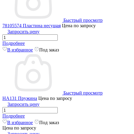
Быстрый просмотр
78105574 Пластина несущая
Цена по запросу
Запросить цену
Подробнее
В избранное
Под заказ
Быстрый просмотр
HA131 Пружина
Цена по запросу
Запросить цену
Подробнее
В избранное
Под заказ
Цена по запросу
Запросить цену