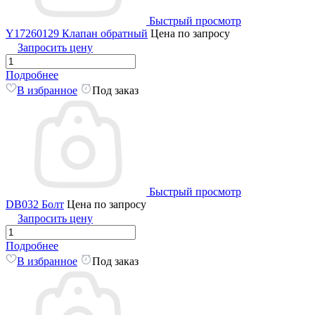
Быстрый просмотр
Y17260129 Клапан обратный
Цена по запросу
Запросить цену
Подробнее
В избранное
Под заказ
Быстрый просмотр
DB032 Болт
Цена по запросу
Запросить цену
Подробнее
В избранное
Под заказ