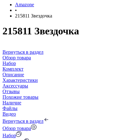
Amazone
•
215811 Звездочка
215811 Звездочка
Вернуться в раздел
Обзор товара
Набор
Комплект
Описание
Характеристики
Аксессуары
Отзывы
Похожие товары
Наличие
Файлы
Видео
Вернуться в раздел
Обзор товара
Набор