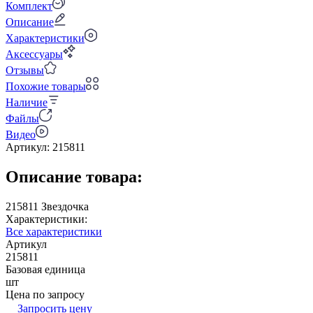
Комплект
Описание
Характеристики
Аксессуары
Отзывы
Похожие товары
Наличие
Файлы
Видео
Артикул:
215811
Описание товара:
215811 Звездочка
Характеристики:
Все характеристики
Артикул
215811
Базовая единица
шт
Цена по запросу
Запросить цену