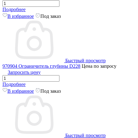
Подробнее
В избранное
Под заказ
Быстрый просмотр
970904 Ограничитель глубины D228
Цена по запросу
Запросить цену
Подробнее
В избранное
Под заказ
Быстрый просмотр