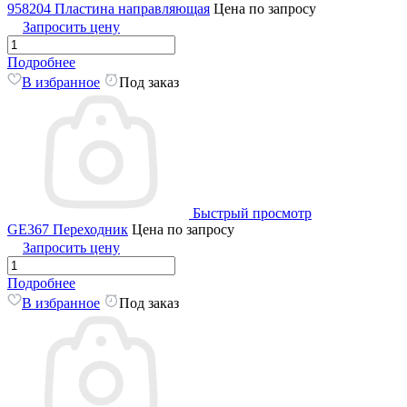
958204 Пластина направляющая
Цена по запросу
Запросить цену
Подробнее
В избранное
Под заказ
Быстрый просмотр
GE367 Переходник
Цена по запросу
Запросить цену
Подробнее
В избранное
Под заказ