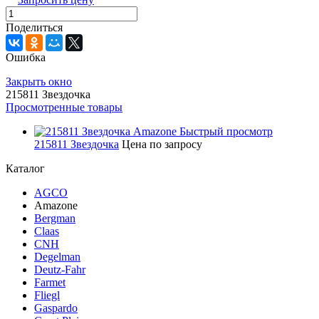
Поделиться
Ошибка
Закрыть окно
215811 Звездочка
Просмотренные товары
Быстрый просмотр
215811 Звездочка
Цена по запросу
Каталог
AGCO
Amazone
Bergman
Claas
CNH
Degelman
Deutz-Fahr
Farmet
Fliegl
Gaspardo