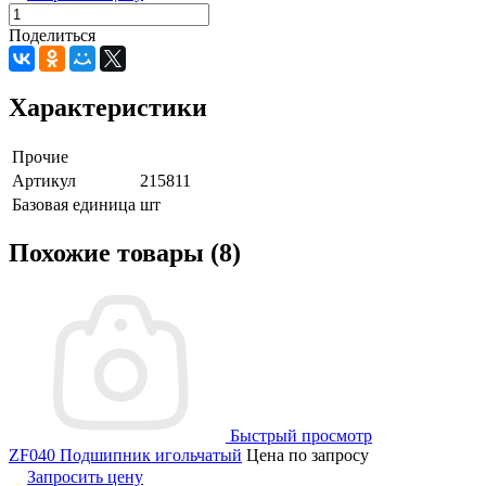
Поделиться
Характеристики
Прочие
Артикул
215811
Базовая единица
шт
Похожие товары (8)
Быстрый просмотр
ZF040 Подшипник игольчатый
Цена по запросу
Запросить цену