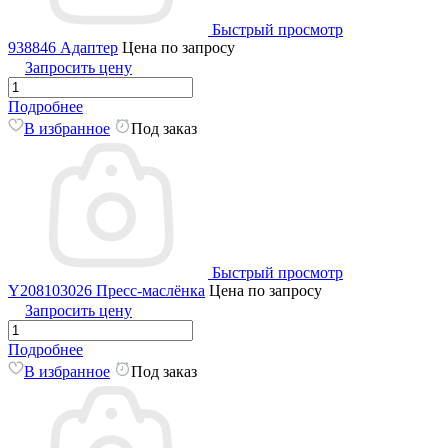
Быстрый просмотр
938846 Адаптер
Цена по запросу
Запросить цену
Подробнее
В избранное
Под заказ
Быстрый просмотр
Y208103026 Пресс-маслёнка
Цена по запросу
Запросить цену
Подробнее
В избранное
Под заказ