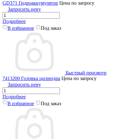
GD371 Гидроаккумулятор
Цена по запросу
Запросить цену
Подробнее
В избранное
Под заказ
Быстрый просмотр
7413200 Головка цилиндра
Цена по запросу
Запросить цену
Подробнее
В избранное
Под заказ