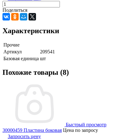
Поделиться
Характеристики
Прочие
Артикул
209541
Базовая единица
шт
Похожие товары (8)
Быстрый просмотр
30000459 Пластина боковая
Цена по запросу
Запросить цену