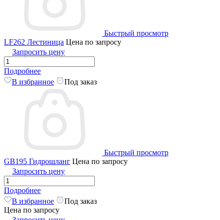
Быстрый просмотр
LF262 Лестиница
Цена по запросу
Запросить цену
Подробнее
В избранное
Под заказ
Быстрый просмотр
GB195 Гидрошланг
Цена по запросу
Запросить цену
Подробнее
В избранное
Под заказ
Цена по запросу
Запросить цену