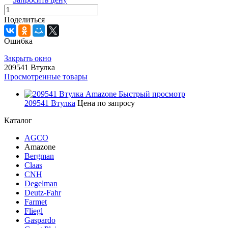
Поделиться
Ошибка
Закрыть окно
209541 Втулка
Просмотренные товары
Быстрый просмотр
209541 Втулка
Цена по запросу
Каталог
AGCO
Amazone
Bergman
Claas
CNH
Degelman
Deutz-Fahr
Farmet
Fliegl
Gaspardo