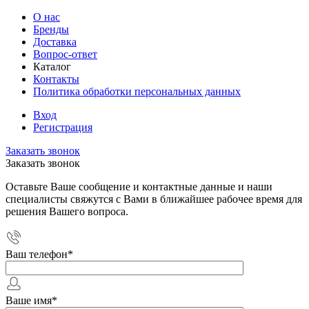
О нас
Бренды
Доставка
Вопрос-ответ
Каталог
Контакты
Политика обработки персональных данных
Вход
Регистрация
Заказать звонок
Заказать звонок
Оставьте Ваше сообщение и контактные данные и наши
специалисты свяжутся с Вами в ближайшее рабочее время для
решения Вашего вопроса.
Ваш телефон
*
Ваше имя
*