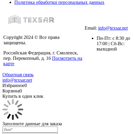
Политика обработки персональных данных
Email:
info@texsar.net
Copyright 2024 © Все права
Пн-Пт: с 8:30 до
защищены.
17:00 | Сб-Вс:
выходной
Российская Федерация, г. Смоленск,
пер. Перекопный, д. 16
Посмотреть на
карте
Обратная связь
info@texsar.net
Избранное
0
Корзина
0
Купить в один клик
Заполните данные для заказа