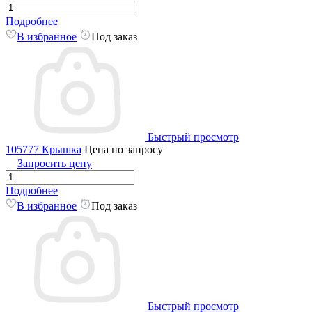
Подробнее
В избранное
Под заказ
Быстрый просмотр
105777 Крышка
Цена по запросу
Запросить цену
Подробнее
В избранное
Под заказ
Быстрый просмотр