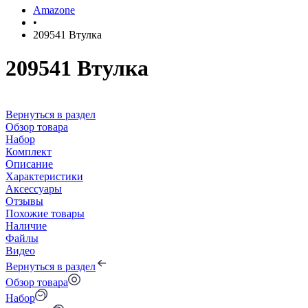
Amazone
•
209541 Втулка
209541 Втулка
Вернуться в раздел
Обзор товара
Набор
Комплект
Описание
Характеристики
Аксессуары
Отзывы
Похожие товары
Наличие
Файлы
Видео
Вернуться в раздел
Обзор товара
Набор