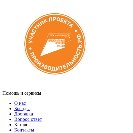
Помощь и сервисы
О нас
Бренды
Доставка
Вопрос-ответ
Каталог
Контакты