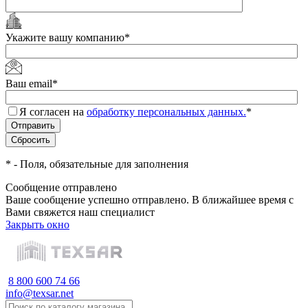
Укажите вашу компанию
*
Ваш email
*
Я согласен на
обработку персональных данных.
*
*
- Поля, обязательные для заполнения
Сообщение отправлено
Ваше сообщение успешно отправлено. В ближайшее время с
Вами свяжется наш специалист
Закрыть окно
8 800 600 74 66
info@texsar.net