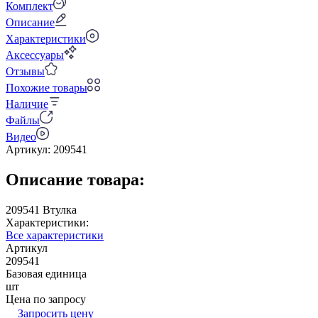
Комплект
Описание
Характеристики
Аксессуары
Отзывы
Похожие товары
Наличие
Файлы
Видео
Артикул:
209541
Описание товара:
209541 Втулка
Характеристики:
Все характеристики
Артикул
209541
Базовая единица
шт
Цена по запросу
Запросить цену