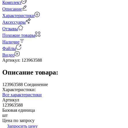
Комплект
Описание
Характеристики
Аксессуары
Отзывы
Похожие товары
Наличие
Файлы
Видео
Артикул:
123963588
Описание товара:
123963588 Соединение
Характеристики:
Все характеристики
Артикул
123963588
Базовая единица
шт
Цена по запросу
Запросить цену