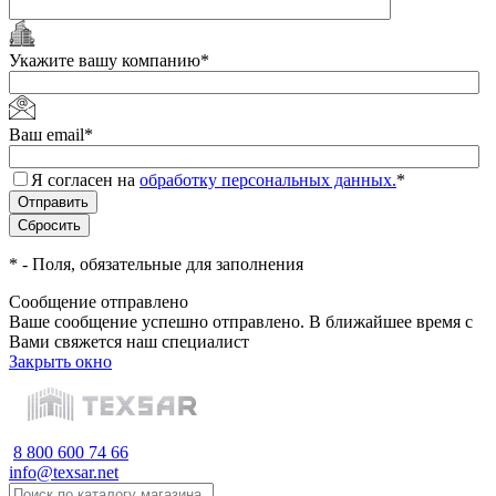
Укажите вашу компанию
*
Ваш email
*
Я согласен на
обработку персональных данных.
*
*
- Поля, обязательные для заполнения
Сообщение отправлено
Ваше сообщение успешно отправлено. В ближайшее время с
Вами свяжется наш специалист
Закрыть окно
8 800 600 74 66
info@texsar.net