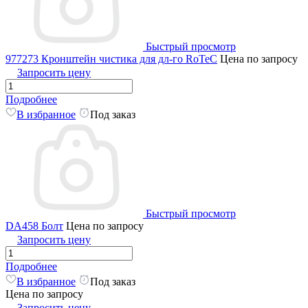
Быстрый просмотр
977273 Кронштейн чистика для дл-го RoTeC
Цена по запросу
Запросить цену
Подробнее
В избранное
Под заказ
Быстрый просмотр
DA458 Болт
Цена по запросу
Запросить цену
Подробнее
В избранное
Под заказ
Цена по запросу
Запросить цену