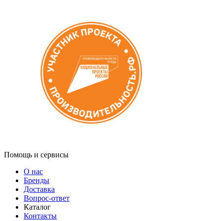
Помощь и сервисы
О нас
Бренды
Доставка
Вопрос-ответ
Каталог
Контакты