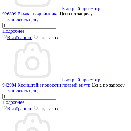
Быстрый просмотр
926899 Втулка подшипника
Цена по запросу
Запросить цену
Подробнее
В избранное
Под заказ
Быстрый просмотр
942984 Кронштейн поворотн правый внутр
Цена по запросу
Запросить цену
Подробнее
В избранное
Под заказ