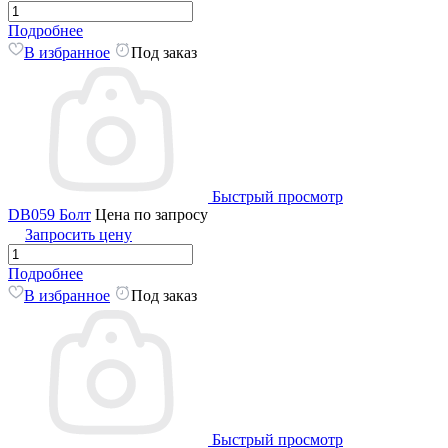
Подробнее
В избранное
Под заказ
Быстрый просмотр
DB059 Болт
Цена по запросу
Запросить цену
Подробнее
В избранное
Под заказ
Быстрый просмотр