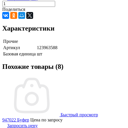
Поделиться
Характеристики
Прочие
Артикул
123963588
Базовая единица
шт
Похожие товары (8)
Быстрый просмотр
947022 Буфер
Цена по запросу
Запросить цену