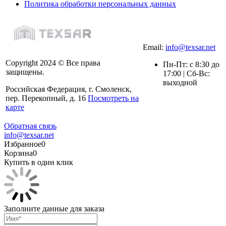
Политика обработки персональных данных
Email:
info@texsar.net
Copyright 2024 © Все права
Пн-Пт: с 8:30 до
защищены.
17:00 | Сб-Вс:
выходной
Российская Федерация, г. Смоленск,
пер. Перекопный, д. 16
Посмотреть на
карте
Обратная связь
info@texsar.net
Избранное
0
Корзина
0
Купить в один клик
Заполните данные для заказа