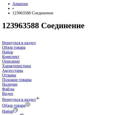
Amazone
•
123963588 Соединение
123963588 Соединение
Вернуться в раздел
Обзор товара
Набор
Комплект
Описание
Характеристики
Аксессуары
Отзывы
Похожие товары
Наличие
Файлы
Видео
Вернуться в раздел
Обзор товара
Набор