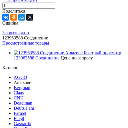
Поделиться
Ошибка
Закрыть окно
123963588 Соединение
Просмотренные товары
Быстрый просмотр
123963588 Соединение
Цена по запросу
Каталог
AGCO
Amazone
Bergman
Claas
CNH
Degelman
Deutz-Fahr
Farmet
Fliegl
Gaspardo