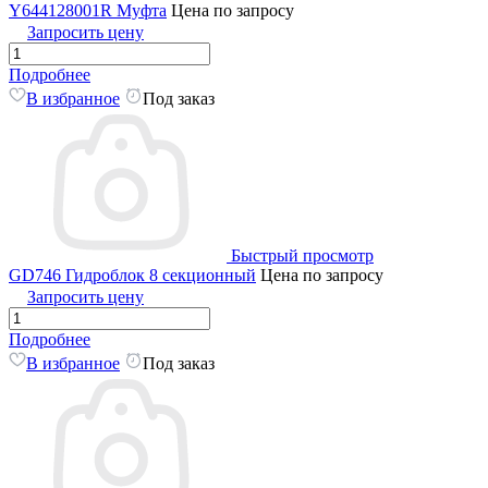
Y644128001R Муфта
Цена по запросу
Запросить цену
Подробнее
В избранное
Под заказ
Быстрый просмотр
GD746 Гидроблок 8 секционный
Цена по запросу
Запросить цену
Подробнее
В избранное
Под заказ