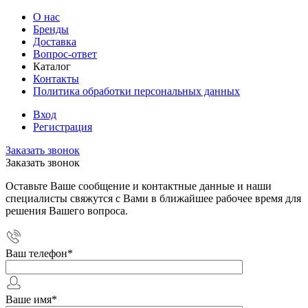
О нас
Бренды
Доставка
Вопрос-ответ
Каталог
Контакты
Политика обработки персональных данных
Вход
Регистрация
Заказать звонок
Заказать звонок
Оставьте Ваше сообщение и контактные данные и наши
специалисты свяжутся с Вами в ближайшее рабочее время для
решения Вашего вопроса.
Ваш телефон
*
Ваше имя
*