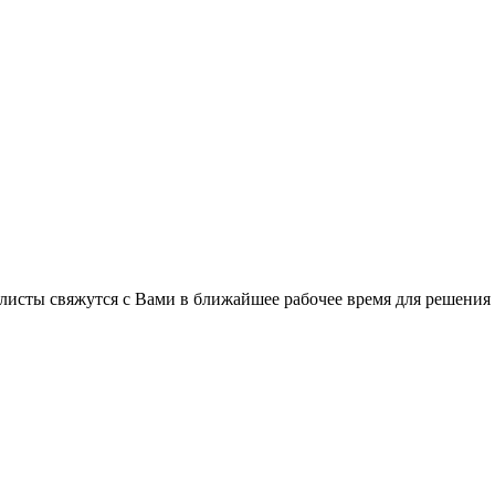
листы свяжутся с Вами в ближайшее рабочее время для решения