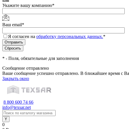
Укажите вашу компанию
*
Ваш email
*
Я согласен на
обработку персональных данных.
*
*
- Поля, обязательные для заполнения
Сообщение отправлено
Ваше сообщение успешно отправлено. В ближайшее время с Ва
Закрыть окно
8 800 600 74 66
info@texsar.net
0