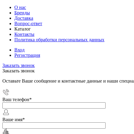
О нас
Бренды
Доставка
Вопрос-ответ
Каталог
Контакты
Политика обработки персональных данных
Вход
Регистрация
Заказать звонок
Заказать звонок
Оставьте Ваше сообщение и контактные данные и наши специа
Ваш телефон
*
Ваше имя
*