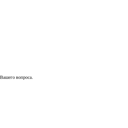
 Вашего вопроса.