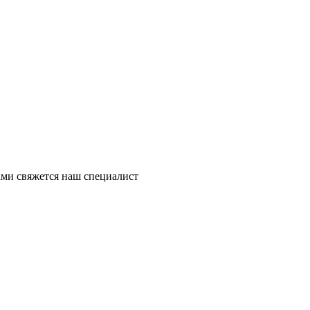
ми свяжется наш специалист