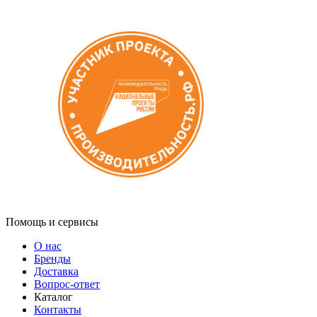
Помощь и сервисы
О нас
Бренды
Доставка
Вопрос-ответ
Каталог
Контакты