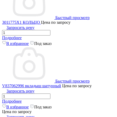
Быстрый просмотр
3011775X1 КОЛЬЦО
Цена по запросу
Запросить цену
Подробнее
В избранное
Под заказ
Быстрый просмотр
V837062996 вкладыш шатунный
Цена по запросу
Запросить цену
Подробнее
В избранное
Под заказ
Цена по запросу
Запросить цену