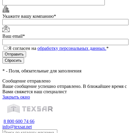
Укажите вашу компанию
*
Ваш email
*
Я согласен на
обработку персональных данных.
*
*
- Поля, обязательные для заполнения
Сообщение отправлено
Ваше сообщение успешно отправлено. В ближайшее время с
Вами свяжется наш специалист
Закрыть окно
8 800 600 74 66
info@texsar.net