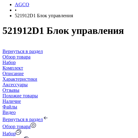
AGCO
•
521912D1 Блок управления
521912D1 Блок управления
Вернуться в раздел
Обзор товара
Набор
Комплект
Описание
Характеристики
Аксессуары
Отзывы
Похожие товары
Наличие
Файлы
Видео
Вернуться в раздел
Обзор товара
Набор