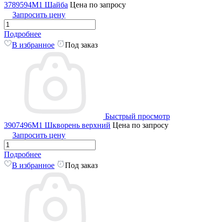
3789594M1 Шайба
Цена по запросу
Запросить цену
Подробнее
В избранное
Под заказ
Быстрый просмотр
3907496M1 Шкворень верхний
Цена по запросу
Запросить цену
Подробнее
В избранное
Под заказ