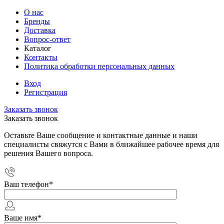
О нас
Бренды
Доставка
Вопрос-ответ
Каталог
Контакты
Политика обработки персональных данных
Вход
Регистрация
Заказать звонок
Заказать звонок
Оставьте Ваше сообщение и контактные данные и наши
специалисты свяжутся с Вами в ближайшее рабочее время для
решения Вашего вопроса.
Ваш телефон
*
Ваше имя
*