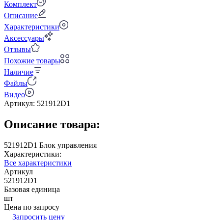
Комплект
Описание
Характеристики
Аксессуары
Отзывы
Похожие товары
Наличие
Файлы
Видео
Артикул:
521912D1
Описание товара:
521912D1 Блок управления
Характеристики:
Все характеристики
Артикул
521912D1
Базовая единица
шт
Цена по запросу
Запросить цену