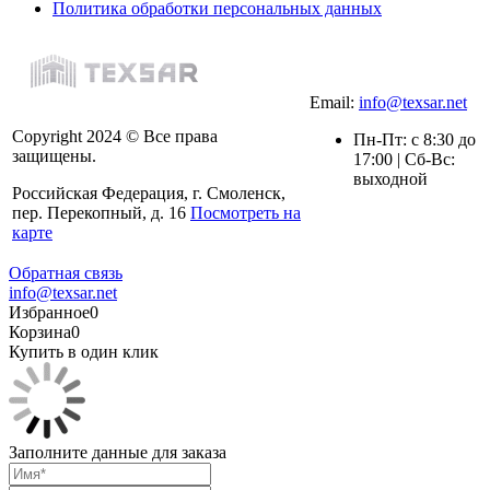
Политика обработки персональных данных
Email:
info@texsar.net
Copyright 2024 © Все права
Пн-Пт: с 8:30 до
защищены.
17:00 | Сб-Вс:
выходной
Российская Федерация, г. Смоленск,
пер. Перекопный, д. 16
Посмотреть на
карте
Обратная связь
info@texsar.net
Избранное
0
Корзина
0
Купить в один клик
Заполните данные для заказа