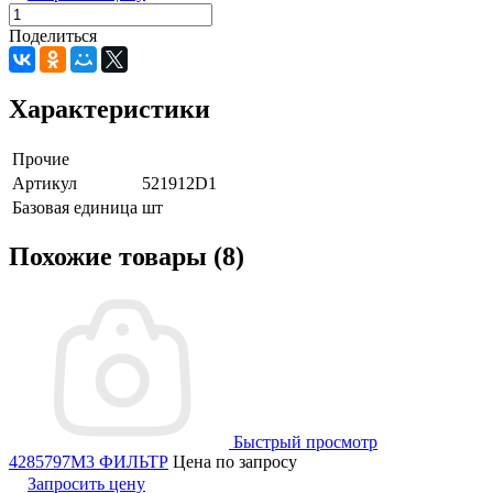
Поделиться
Характеристики
Прочие
Артикул
521912D1
Базовая единица
шт
Похожие товары (8)
Быстрый просмотр
4285797M3 ФИЛЬТР
Цена по запросу
Запросить цену