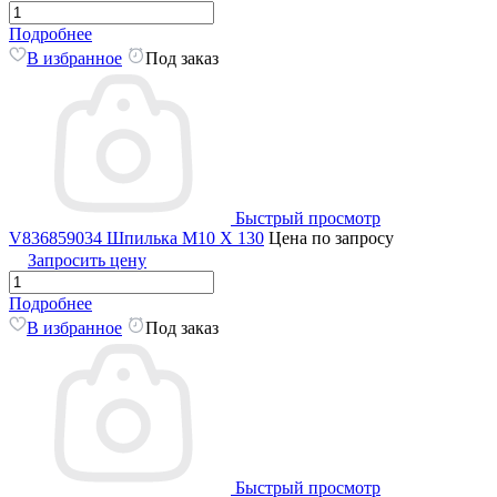
Подробнее
В избранное
Под заказ
Быстрый просмотр
V836859034 Шпилька M10 X 130
Цена по запросу
Запросить цену
Подробнее
В избранное
Под заказ
Быстрый просмотр