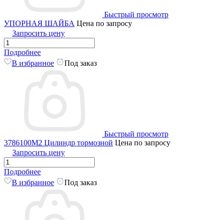
Быстрый просмотр
УПОРНАЯ ШАЙБА
Цена по запросу
Запросить цену
Подробнее
В избранное
Под заказ
Быстрый просмотр
3786100M2 Цилиндр тормозной
Цена по запросу
Запросить цену
Подробнее
В избранное
Под заказ