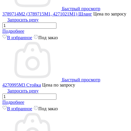
Быстрый просмотр
3789714M2 (3789715M1, 4271021M1) Шланг
Цена по запросу
Запросить цену
Подробнее
В избранное
Под заказ
Быстрый просмотр
4270995M3 Стойка
Цена по запросу
Запросить цену
Подробнее
В избранное
Под заказ