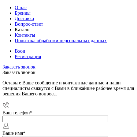
О нас
Бренды
Доставка
Вопрос-ответ
Каталог
Контакты
Политика обработки персональных данных
Вход
Регистрация
Заказать звонок
Заказать звонок
Оставьте Ваше сообщение и контактные данные и наши
специалисты свяжутся с Вами в ближайшее рабочее время для
решения Вашего вопроса.
Ваш телефон
*
Ваше имя
*