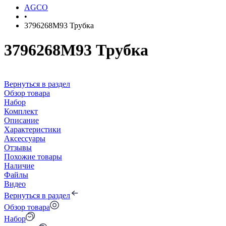
AGCO
•
3796268M93 Трубка
3796268M93 Трубка
Вернуться в раздел
Обзор товара
Набор
Комплект
Описание
Характеристики
Аксессуары
Отзывы
Похожие товары
Наличие
Файлы
Видео
Вернуться в раздел
Обзор товара
Набор