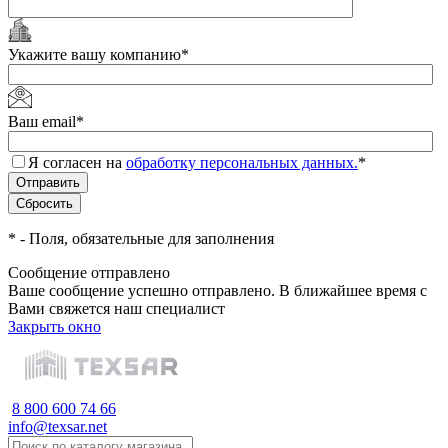
Укажите вашу компанию
*
Ваш email
*
Я согласен на
обработку персональных данных.
*
*
- Поля, обязательные для заполнения
Сообщение отправлено
Ваше сообщение успешно отправлено. В ближайшее время с
Вами свяжется наш специалист
Закрыть окно
8 800 600 74 66
info@texsar.net