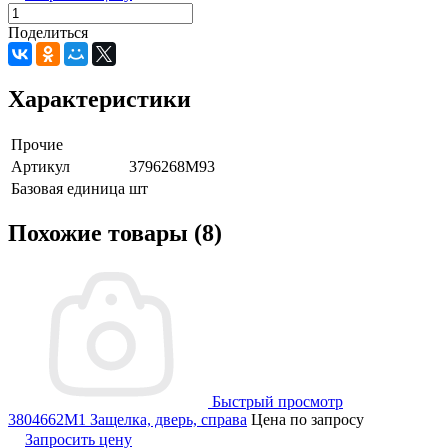
Поделиться
Характеристики
Прочие
Артикул
3796268M93
Базовая единица
шт
Похожие товары (8)
Быстрый просмотр
3804662M1 Защелка, дверь, справа
Цена по запросу
Запросить цену