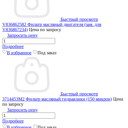
Быстрый просмотр
V836862582 Фильтр масляный двигателя (зам. для
V836867234)
Цена по запросу
Запросить цену
Подробнее
В избранное
Под заказ
Быстрый просмотр
3714453M2 Фильтр масляный гидравлики (150 микрон)
Цена
по запросу
Запросить цену
Подробнее
В избранное
Под заказ