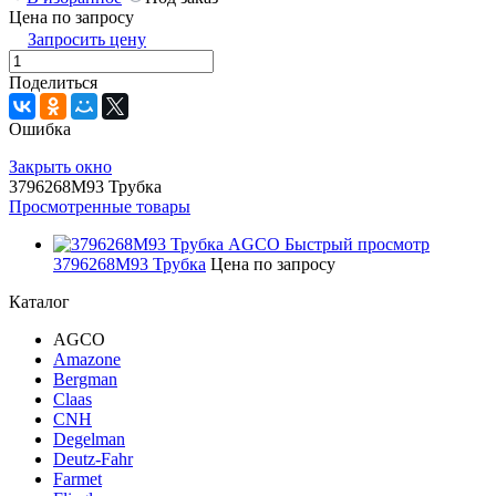
Цена по запросу
Запросить цену
Поделиться
Ошибка
Закрыть окно
3796268M93 Трубка
Просмотренные товары
Быстрый просмотр
3796268M93 Трубка
Цена по запросу
Каталог
AGCO
Amazone
Bergman
Claas
CNH
Degelman
Deutz-Fahr
Farmet