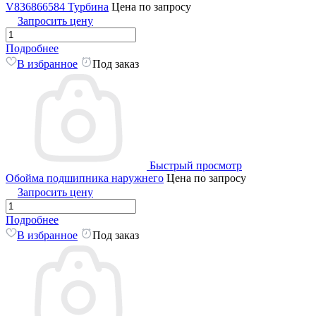
V836866584 Турбина
Цена по запросу
Запросить цену
Подробнее
В избранное
Под заказ
Быстрый просмотр
Обойма подшипника наружнего
Цена по запросу
Запросить цену
Подробнее
В избранное
Под заказ