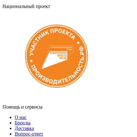
Национальный проект
Помощь и сервисы
О нас
Бренды
Доставка
Вопрос-ответ