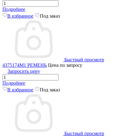
Подробнее
В избранное
Под заказ
Быстрый просмотр
4375174M1 РЕMЕНЬ
Цена по запросу
Запросить цену
Подробнее
В избранное
Под заказ
Быстрый просмотр