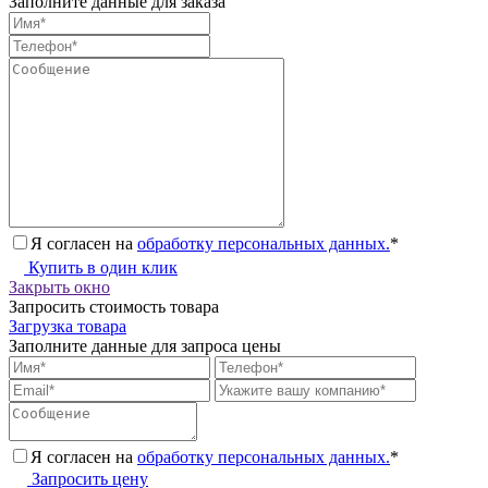
Заполните данные для заказа
Я согласен на
обработку персональных данных.
*
Купить в один клик
Закрыть окно
Запросить стоимость товара
Загрузка товара
Заполните данные для запроса цены
Я согласен на
обработку персональных данных.
*
Запросить цену