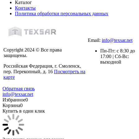
Каталог
Контакты
Политика обработки персональных данных
Email:
info@texsar.net
Copyright 2024 © Все права
Пн-Пт: с 8:30 до
защищены.
17:00 | Сб-Вс:
выходной
Российская Федерация, г. Смоленск,
пер. Перекопный, д. 16
Посмотреть на
карте
Обратная связь
info@texsar.net
Избранное
0
Корзина
0
Купить в один клик