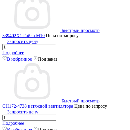
Быстрый просмотр
339402X1 Гайка М10
Цена по запросу
Запросить цену
Подробнее
В избранное
Под заказ
Быстрый просмотр
CH172-4738 натяжной вентилятора
Цена по запросу
Запросить цену
Подробнее
В избранное
Под заказ