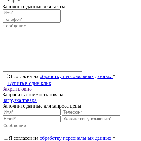
Заполните данные для заказа
Я согласен на
обработку персональных данных.
*
Купить в один клик
Закрыть окно
Запросить стоимость товара
Загрузка товара
Заполните данные для запроса цены
Я согласен на
обработку персональных данных.
*