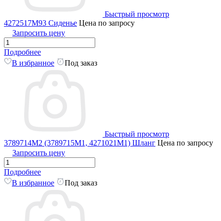
Быстрый просмотр
4272517M93 Сиденье
Цена по запросу
Запросить цену
Подробнее
В избранное
Под заказ
Быстрый просмотр
3789714M2 (3789715M1, 4271021M1) Шланг
Цена по запросу
Запросить цену
Подробнее
В избранное
Под заказ