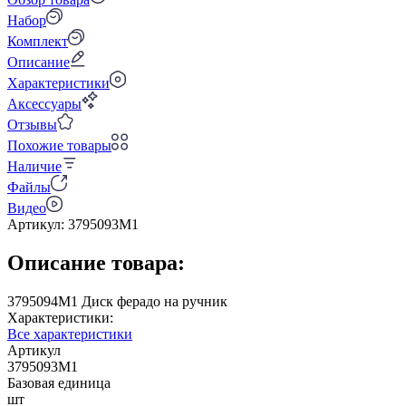
Набор
Комплект
Описание
Характеристики
Аксессуары
Отзывы
Похожие товары
Наличие
Файлы
Видео
Артикул:
3795093M1
Описание товара:
3795094M1 Диск ферадо на ручник
Характеристики:
Все характеристики
Артикул
3795093M1
Базовая единица
шт