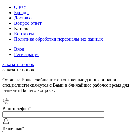
О нас
Бренды
Доставка
Вопрос-ответ
Каталог
Контакты
Политика обработки персональных данных
Вход
Регистрация
Заказать звонок
Заказать звонок
Оставьте Ваше сообщение и контактные данные и наши
специалисты свяжутся с Вами в ближайшее рабочее время для
решения Вашего вопроса.
Ваш телефон
*
Ваше имя
*