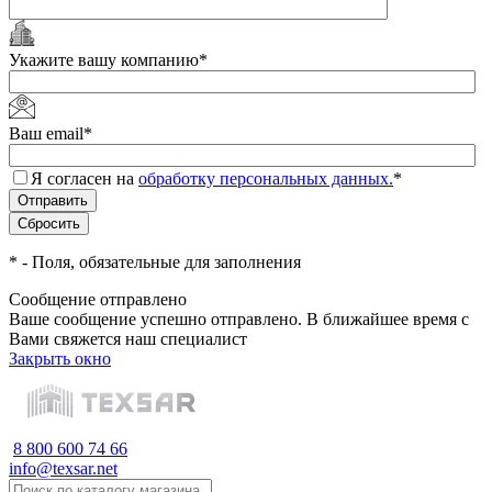
Укажите вашу компанию
*
Ваш email
*
Я согласен на
обработку персональных данных.
*
*
- Поля, обязательные для заполнения
Сообщение отправлено
Ваше сообщение успешно отправлено. В ближайшее время с
Вами свяжется наш специалист
Закрыть окно
8 800 600 74 66
info@texsar.net