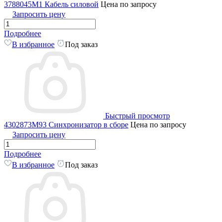
3788045M1 Кабель силовой
Цена по запросу
Запросить цену
Подробнее
В избранное
Под заказ
Быстрый просмотр
4302873M93 Синхронизатор в сборе
Цена по запросу
Запросить цену
Подробнее
В избранное
Под заказ