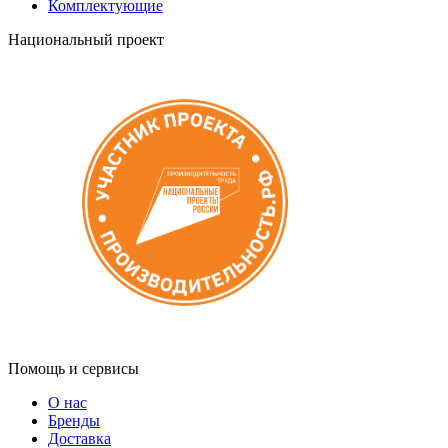
Комплектующие
Национальный проект
Помощь и сервисы
О нас
Бренды
Доставка