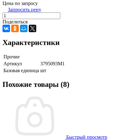
Цена по запросу
Запросить цену
Поделиться
Характеристики
Прочие
Артикул
3795093M1
Базовая единица
шт
Похожие товары (8)
Быстрый просмотр