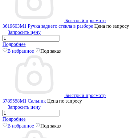
Быстрый просмотр
3619603M1 Ручка заднего стекла в разборе
Цена по запросу
Запросить цену
Подробнее
В избранное
Под заказ
Быстрый просмотр
3789558M1 Сальник
Цена по запросу
Запросить цену
Подробнее
В избранное
Под заказ