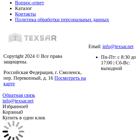
Вопрос-ответ
Каталог
Контакты
Политика обработки персональных данных
Email:
info@texsar.net
Copyright 2024 © Все права
Пн-Пт: с 8:30 до
защищены.
17:00 | Сб-Вс:
выходной
Российская Федерация, г. Смоленск,
пер. Перекопный, д. 16
Посмотреть на
карте
Обратная связь
info@texsar.net
Избранное
0
Корзина
0
Купить в один клик