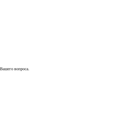
 Вашего вопроса.