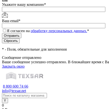
Укажите вашу компанию
*
Ваш email
*
Я согласен на
обработку персональных данных.
*
*
- Поля, обязательные для заполнения
Сообщение отправлено
Ваше сообщение успешно отправлено. В ближайшее время с Ва
Закрыть окно
8 800 600 74 66
info@texsar.net
0