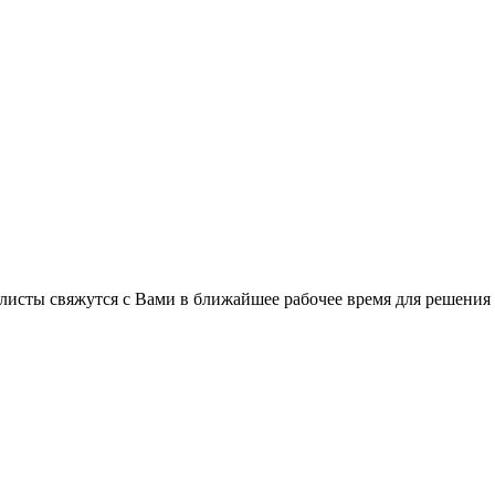
листы свяжутся с Вами в ближайшее рабочее время для решения