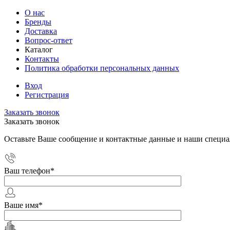
О нас
Бренды
Доставка
Вопрос-ответ
Каталог
Контакты
Политика обработки персональных данных
Вход
Регистрация
Заказать звонок
Заказать звонок
Оставьте Ваше сообщение и контактные данные и наши специа
Ваш телефон
*
Ваше имя
*