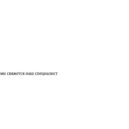
ми свяжется наш специалист