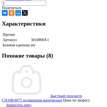
Поделиться
Характеристики
Прочие
Артикул
3010890X1
Базовая единица
шт
Похожие товары (8)
Быстрый просмотр
CH108-6075 подшипник конические
Цена по запросу
Запросить цену