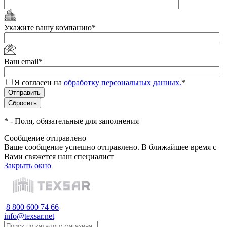
Укажите вашу компанию
*
Ваш email
*
Я согласен на
обработку персональных данных.
*
*
- Поля, обязательные для заполнения
Сообщение отправлено
Ваше сообщение успешно отправлено. В ближайшее время с
Вами свяжется наш специалист
Закрыть окно
8 800 600 74 66
info@texsar.net