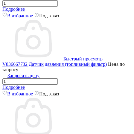
Подробнее
В избранное
Под заказ
Быстрый просмотр
V836667732 Датчик давления (топливный фильтр)
Цена по
запросу
Запросить цену
Подробнее
В избранное
Под заказ