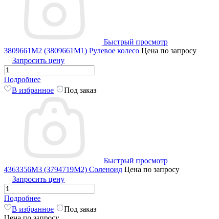
Быстрый просмотр
3809661M2 (3809661M1) Рулевое колесо
Цена по запросу
Запросить цену
Подробнее
В избранное
Под заказ
Быстрый просмотр
4363356M3 (3794719M2) Соленоид
Цена по запросу
Запросить цену
Подробнее
В избранное
Под заказ
Цена по запросу