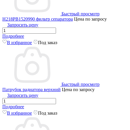
Быстрый просмотр
H218PB1520990 фильтр сепаратора
Цена по запросу
Запросить цену
Подробнее
В избранное
Под заказ
Быстрый просмотр
Патрубок радиатора верхний
Цена по запросу
Запросить цену
Подробнее
В избранное
Под заказ