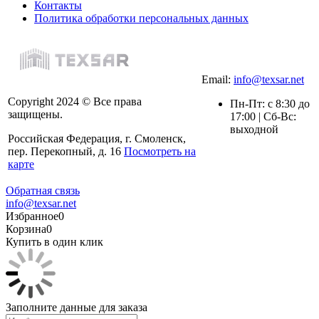
Контакты
Политика обработки персональных данных
Email:
info@texsar.net
Copyright 2024 © Все права
Пн-Пт: с 8:30 до
защищены.
17:00 | Сб-Вс:
выходной
Российская Федерация, г. Смоленск,
пер. Перекопный, д. 16
Посмотреть на
карте
Обратная связь
info@texsar.net
Избранное
0
Корзина
0
Купить в один клик
Заполните данные для заказа