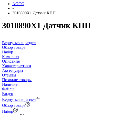
AGCO
•
3010890X1 Датчик КПП
3010890X1 Датчик КПП
Вернуться в раздел
Обзор товара
Набор
Комплект
Описание
Характеристики
Аксессуары
Отзывы
Похожие товары
Наличие
Файлы
Видео
Вернуться в раздел
Обзор товара
Набор