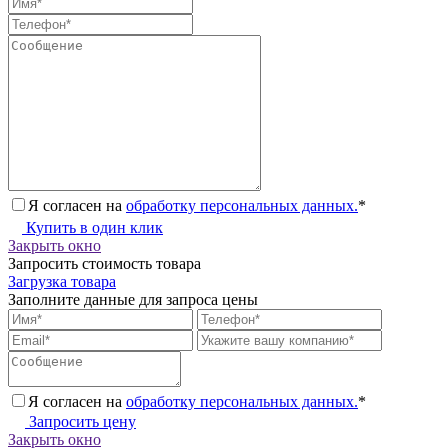
Я согласен на
обработку персональных данных.
*
Купить в один клик
Закрыть окно
Запросить стоимость товара
Загрузка товара
Заполните данные для запроса цены
Я согласен на
обработку персональных данных.
*
Запросить цену
Закрыть окно