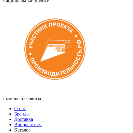
Национальный проект
Помощь и сервисы
О нас
Бренды
Доставка
Вопрос-ответ
Каталог