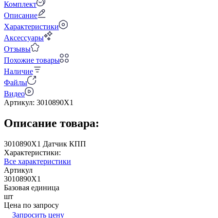
Комплект
Описание
Характеристики
Аксессуары
Отзывы
Похожие товары
Наличие
Файлы
Видео
Артикул:
3010890X1
Описание товара:
3010890X1 Датчик КПП
Характеристики:
Все характеристики
Артикул
3010890X1
Базовая единица
шт
Цена по запросу
Запросить цену