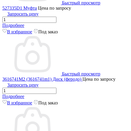
Быстрый просмотр
527335D1 Муфта
Цена по запросу
Запросить цену
Подробнее
В избранное
Под заказ
Быстрый просмотр
3616741M2 (3616741m1) Диск (феродо)
Цена по запросу
Запросить цену
Подробнее
В избранное
Под заказ