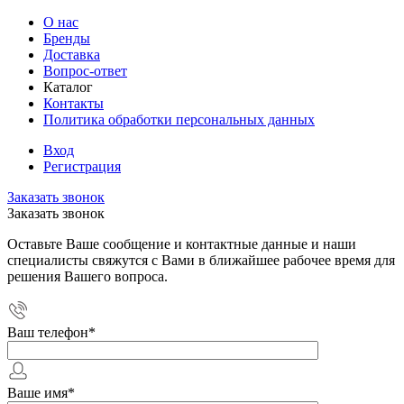
О нас
Бренды
Доставка
Вопрос-ответ
Каталог
Контакты
Политика обработки персональных данных
Вход
Регистрация
Заказать звонок
Заказать звонок
Оставьте Ваше сообщение и контактные данные и наши
специалисты свяжутся с Вами в ближайшее рабочее время для
решения Вашего вопроса.
Ваш телефон
*
Ваше имя
*