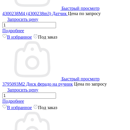
Быстрый просмотр
4300238M4 (4300238m3) Датчик
Цена по запросу
Запросить цену
Подробнее
В избранное
Под заказ
Быстрый просмотр
3795093M2 Диск ферадо на ручник
Цена по запросу
Запросить цену
Подробнее
В избранное
Под заказ