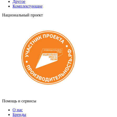
Другое
Комплектующие
Национальный проект
Помощь и сервисы
О нас
Бренды