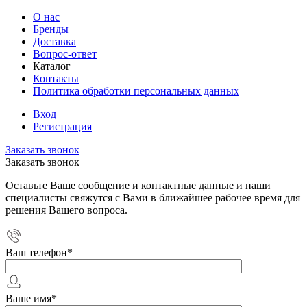
О нас
Бренды
Доставка
Вопрос-ответ
Каталог
Контакты
Политика обработки персональных данных
Вход
Регистрация
Заказать звонок
Заказать звонок
Оставьте Ваше сообщение и контактные данные и наши
специалисты свяжутся с Вами в ближайшее рабочее время для
решения Вашего вопроса.
Ваш телефон
*
Ваше имя
*