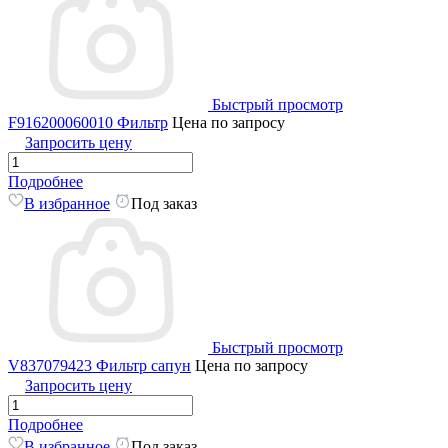
Быстрый просмотр
F916200060010 Фильтр
Цена по запросу
Запросить цену
Подробнее
В избранное
Под заказ
Быстрый просмотр
V837079423 Фильтр сапун
Цена по запросу
Запросить цену
Подробнее
В избранное
Под заказ