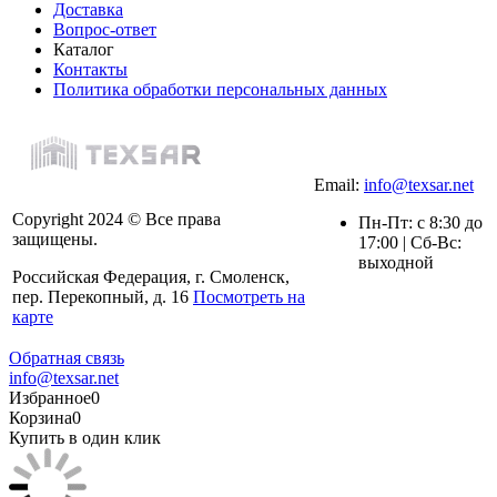
Доставка
Вопрос-ответ
Каталог
Контакты
Политика обработки персональных данных
Email:
info@texsar.net
Copyright 2024 © Все права
Пн-Пт: с 8:30 до
защищены.
17:00 | Сб-Вс:
выходной
Российская Федерация, г. Смоленск,
пер. Перекопный, д. 16
Посмотреть на
карте
Обратная связь
info@texsar.net
Избранное
0
Корзина
0
Купить в один клик