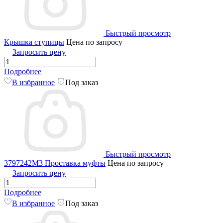
Быстрый просмотр
Крышка ступицы
Цена по запросу
Запросить цену
Подробнее
В избранное
Под заказ
Быстрый просмотр
3797242M3 Проставка муфты
Цена по запросу
Запросить цену
Подробнее
В избранное
Под заказ