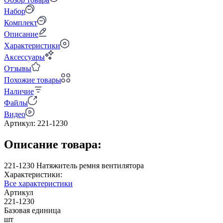
Набор
Комплект
Описание
Характеристики
Аксессуары
Отзывы
Похожие товары
Наличие
Файлы
Видео
Артикул:
221-1230
Описание товара:
221-1230 Натяжитель ремня вентилятора
Характеристики:
Все характеристики
Артикул
221-1230
Базовая единица
шт