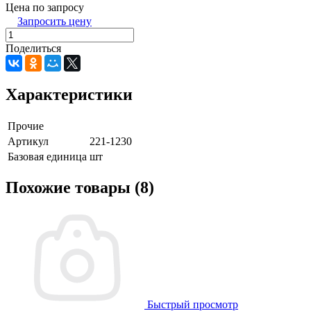
Цена по запросу
Запросить цену
Поделиться
Характеристики
Прочие
Артикул
221-1230
Базовая единица
шт
Похожие товары (8)
Быстрый просмотр