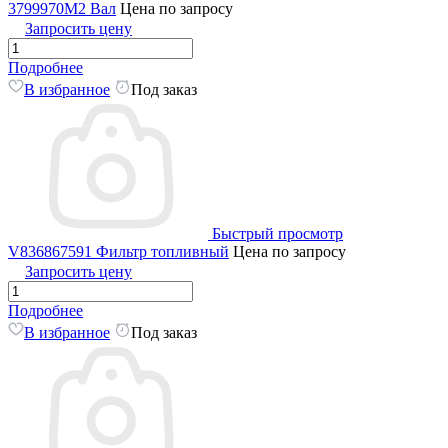
3799970M2 Вал
Цена по запросу
Запросить цену
Подробнее
В избранное
Под заказ
Быстрый просмотр
V836867591 Фильтр топливный
Цена по запросу
Запросить цену
Подробнее
В избранное
Под заказ