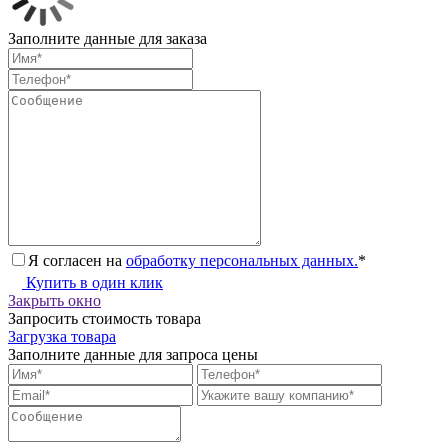
Заполните данные для заказа
Я согласен на
обработку персональных данных.
*
Купить в один клик
Закрыть окно
Запросить стоимость товара
Загрузка товара
Заполните данные для запроса цены