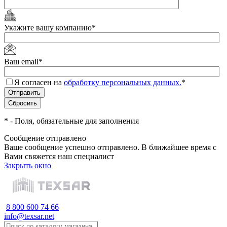
Укажите вашу компанию
*
Ваш email
*
Я согласен на
обработку персональных данных.
*
*
- Поля, обязательные для заполнения
Сообщение отправлено
Ваше сообщение успешно отправлено. В ближайшее время с
Вами свяжется наш специалист
Закрыть окно
8 800 600 74 66
info@texsar.net